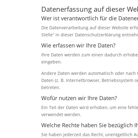
Datenerfassung auf dieser We
Wer ist verantwortlich für die Daten
Die Datenverarbeitung auf dieser Website erf
Stelle“ in dieser Datenschutzerklärung entne
Wie erfassen wir Ihre Daten?
Ihre Daten werden zum einen dadurch erhoben, 
eingeben.
Andere Daten werden automatisch oder nach Ih
Daten (z. B. Internetbrowser, Betriebssystem o
betreten.
Wofür nutzen wir Ihre Daten?
Ein Teil der Daten wird erhoben, um eine fehl
verwendet werden.
Welche Rechte haben Sie bezüglich I
Sie haben jederzeit das Recht, unentgeltlich