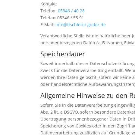
Kontakt:
Telefon:
05346 / 40 28
Telefax: 05346 / 55 91
E-Mail:
info@tischlerei-guder.de
Verantwortliche Stelle ist die natürliche oder
personenbezogenen Daten (z. B. Namen, E-Mail
Speicherdauer
Soweit innerhalb dieser Datenschutzerklärung
Zweck für die Datenverarbeitung entfällt. We
werden Ihre Daten gelöscht, sofern wir keine 
oder handelsrechtliche Aufbewahrungsfristen);
Allgemeine Hinweise zu den R
Sofern Sie in die Datenverarbeitung eingewilli
Abs. 2 lit. a DSGVO, sofern besondere Datenkat
Übertragung personenbezogener Daten in Dritts
Speicherung von Cookies oder in den Zugriff auf
Datenverarbeitung zusätzlich auf Grundlage von