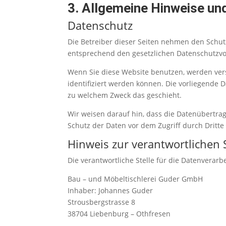
3. Allgemeine Hinweise und
Datenschutz
Die Betreiber dieser Seiten nehmen den Schut
entsprechend den gesetzlichen Datenschutzvor
Wenn Sie diese Website benutzen, werden ve
identifiziert werden können. Die vorliegende 
zu welchem Zweck das geschieht.
Wir weisen darauf hin, dass die Datenübertrag
Schutz der Daten vor dem Zugriff durch Dritte 
Hinweis zur verantwortlichen S
Die verantwortliche Stelle für die Datenverarbe
Bau – und Möbeltischlerei Guder GmbH
Inhaber: Johannes Guder
Strousbergstrasse 8
38704 Liebenburg – Othfresen