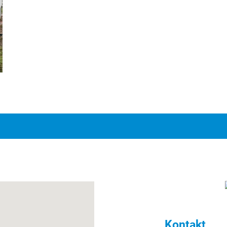
Kontakt