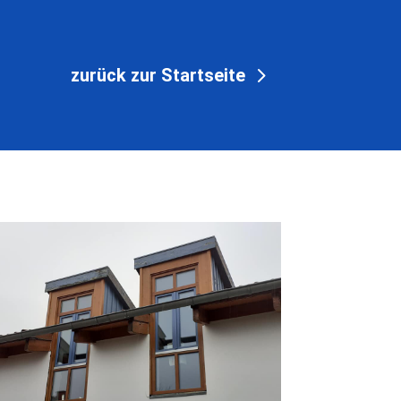
zurück zur Startseite